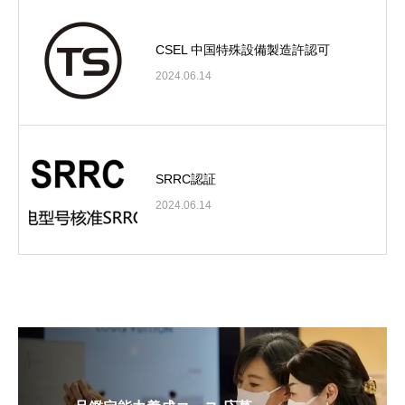
CSEL 中国特殊設備製造許認可
2024.06.14
SRRC認証
2024.06.14