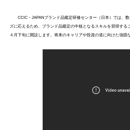
CCIC・JAPANブランド品鑑定研修センター（日本）では
ズに応えるため、ブランド品鑑定の中核となるスキルを習得する
４月下旬に開設します。将来のキャリアや投資の道に向けた強固