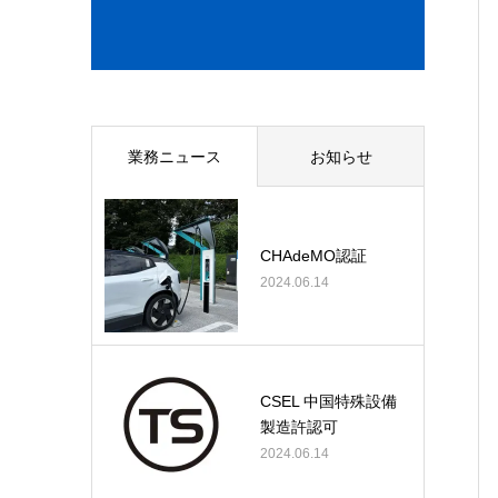
業務ニュース
お知らせ
CHAdeMO認証
2024.06.14
CSEL 中国特殊設備
製造許認可
2024.06.14