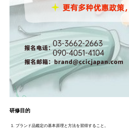
研修目的
ブランド品鑑定の基本原理と方法を習得すること。