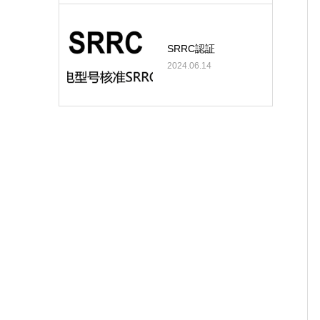
SRRC認証
2024.06.14