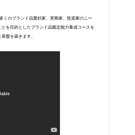
、数多くのブランド品愛好家、実務家、投資家のニー
ことを目的としたブランド品鑑定能力養成コースを
な基盤を築きます。