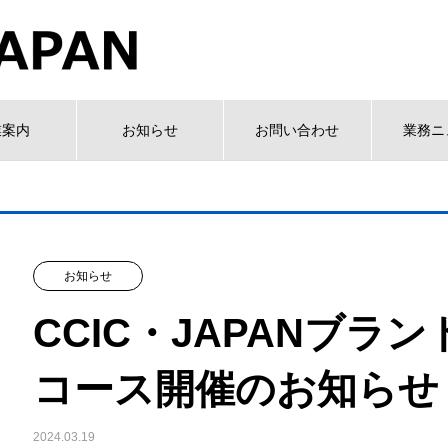
業案内
お知らせ
お問い合わせ
業務ニ
お知らせ
CCIC・JAPANブラ
コース開催のお知らせ
2024.03.19