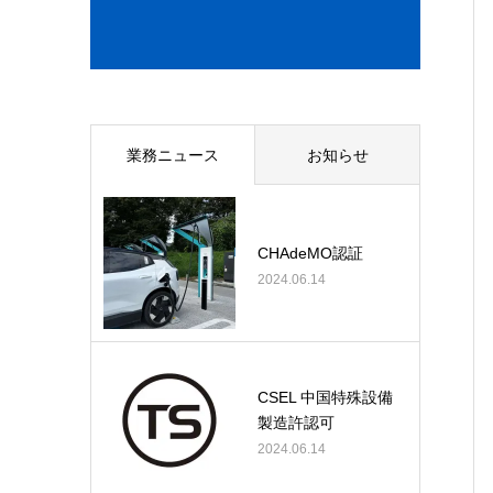
業務ニュース
お知らせ
CHAdeMO認証
2024.06.14
CSEL 中国特殊設備
製造許認可
2024.06.14