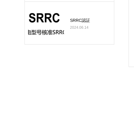
SRRC認証
2024.06.14