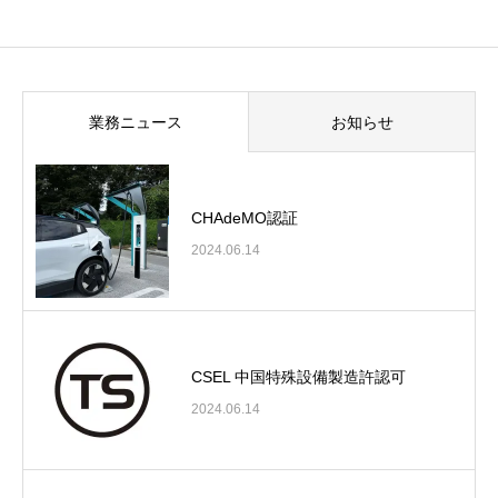
業務ニュース
お知らせ
CHAdeMO認証
2024.06.14
CSEL 中国特殊設備製造許認可
2024.06.14