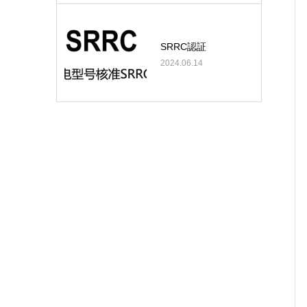
SRRC認証
2024.06.14