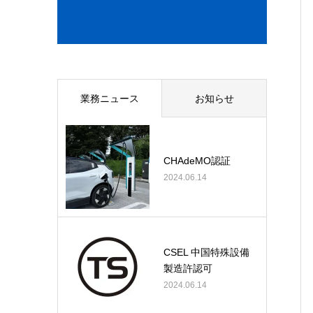
業務ニュース
お知らせ
CHAdeMO認証
2024.06.14
CSEL 中国特殊設備
製造許認可
2024.06.14