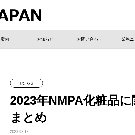
業案内
お知らせ
お問い合わせ
業務ニ
お知らせ
2023年NMPA化粧
まとめ
2023.03.13