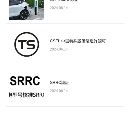
2024.06.14
CSEL 中国特殊設備製造許認可
2024.06.14
SRRC認証
2024.06.14