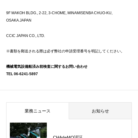
9F MAKOH BLDG., 2-22, 3-CHOME, MINAMISENBA CHUO-KU,
OSAKA.JAPAN
CCIC JAPAN CO., LTD.
※書類を郵送される際は必ず弊社の申請受理番号を明記してください。
機械電気設備船済み前検査に関するお問い合わせ
TEL 06-6241-5897
業務ニュース
お知らせ
CHAdeMO認証