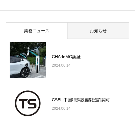
業務ニュース
お知らせ
CHAdeMO認証
2024.06.14
CSEL 中国特殊設備製造許認可
2024.06.14