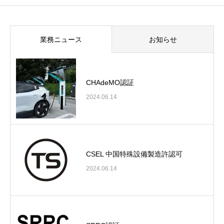
業務ニュース
お知らせ
CHAdeMO認証
2024.06.14
CSEL 中国特殊設備製造許認可
2024.06.14