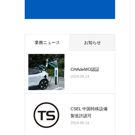
業務ニュース
お知らせ
CHAdeMO認証
2024.06.14
CSEL 中国特殊設備
製造許認可
2024.06.14