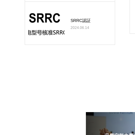
SRRC認証
2024.06.14