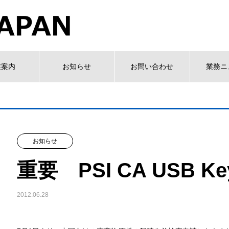
業案内
お知らせ
お問い合わせ
業務ニ
お知らせ
重要 PSI CA USB
2012.06.28