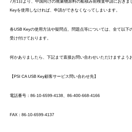
7月1日より、中国向けの廃棄物原料の船積み前検査申請におきま
Keyを使用しなければ、申請ができなくなってしまいます。
各USB Keyの使用方法や疑問点、問題点等については、全て以
受け付けております。
何かありましたら、下記まで直接お問い合わせいただけますよう
【PSI CA USB Key顧客サービス問い合わせ先】
電話番号：86-10-6599-4138、86-400-668-4166
FAX：86-10-6599-4137