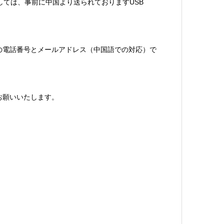
しては、事前に中国より送られておりますUSB
下の電話番号とメールアドレス（中国語での対応）で
お願いいたします。