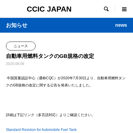
CCIC JAPAN

お知らせ
news
ニュース
自動車用燃料タンクのGB規格の改定
2020.08.06
中国質量認証中心（通称CQC）が2020年7月30日より、自動車用燃料タン
クのGB規格の改定に関する公告を発表いたしました。
詳細は下記リンク（多言語対応）よりご確認ください。
Standard Revision for Automobile Fuel Tank