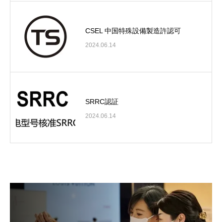
CSEL 中国特殊設備製造許認可
2024.06.14
SRRC認証
2024.06.14