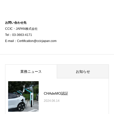
お問い合わせ先
CCIC・JAPAN株式会社
Tel：03-3663-4171
E-mail：Certification@ccicjapan.com
業務ニュース
お知らせ
CHAdeMO認証
2024.06.14