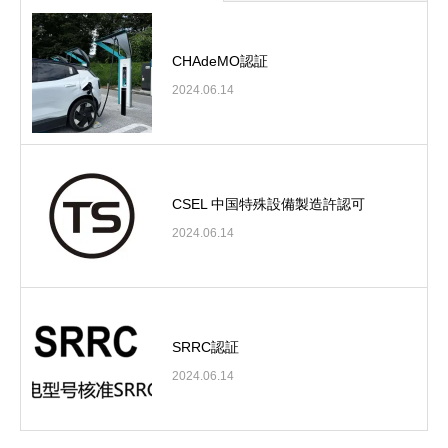
CHAdeMO認証
2024.06.14
CSEL 中国特殊設備製造許認可
2024.06.14
SRRC認証
2024.06.14