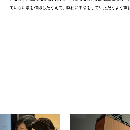
ていない事を確認したうえで、弊社に申請をしていただくよう重