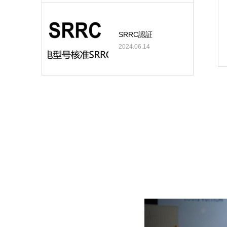
SRRC認証
2024.06.14