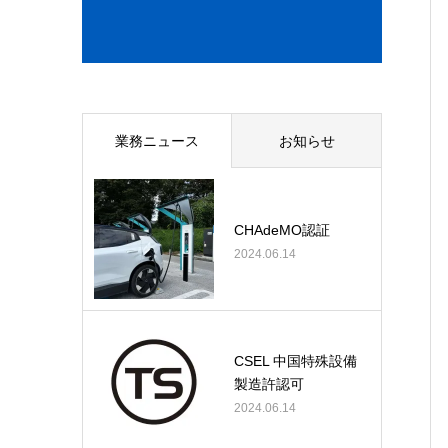
業務ニュース
お知らせ
CHAdeMO認証
2024.06.14
CSEL 中国特殊設備
製造許認可
2024.06.14