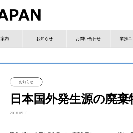
業案内
お知らせ
お問い合わせ
業務ニ
お知らせ
日本国外発生源の廃棄
2018.05.11