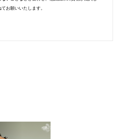
ねてお願いいたします。