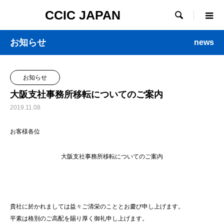
CCIC JAPAN

お知らせ
news
お知らせ
大阪支社事務所移転についてのご案内
2019.11.08
お客様各位
大阪支社事務所移転についてのご案内
貴社に於かれましては益々ご清栄のこととお慶び申し上げます。
平素は格別のご高配を賜り厚く御礼申し上げます。