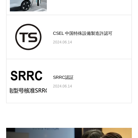
CSEL 中国特殊設備製造許認可
2024.06.14
SRRC認証
2024.06.14