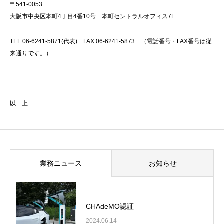
〒541-0053
大阪市中央区本町4丁目4番10号 本町セントラルオフィス7F
TEL 06-6241-5871(代表) FAX 06-6241-5873 （電話番号・FAX番号は従
来通りです。）
以 上
業務ニュース
お知らせ
CHAdeMO認証
2024.06.14