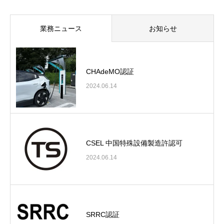
業務ニュース
お知らせ
CHAdeMO認証
2024.06.14
CSEL 中国特殊設備製造許認可
2024.06.14
SRRC認証