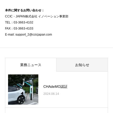
本件に関するお問い合わせ：
CCIC・JAPAN株式会社 イノベーション事業部
TEL：03-3663-4102
FAX：03-3663-4103
E-mail: support_2@ccicjapan.com
業務ニュース
お知らせ
CHAdeMO認証
2024.06.14