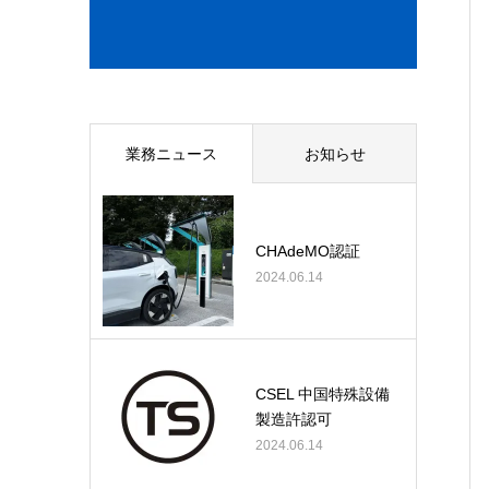
業務ニュース
お知らせ
CHAdeMO認証
2024.06.14
CSEL 中国特殊設備
製造許認可
2024.06.14