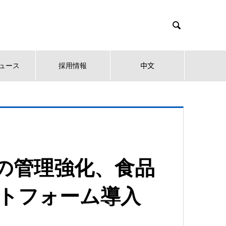

ュース
採用情報
中文
の管理強化、食品
トフォーム導入