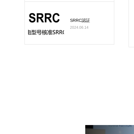
SRRC認証
2024.06.14