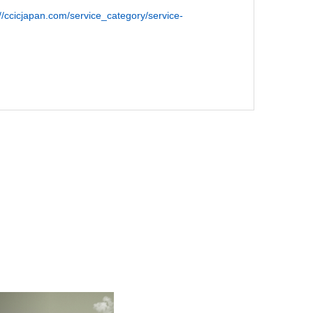
://ccicjapan.com/service_category/service-