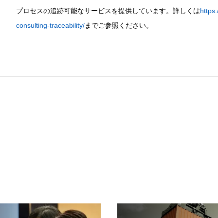
プロセスの追跡可能なサービスを提供しています。詳しくは
https
consulting-traceability/
までご参照ください。