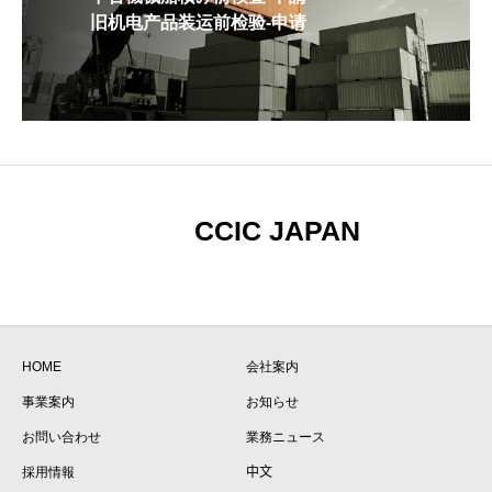
旧机电产品装运前检验-申请
CCIC JAPAN
HOME
会社案内
事業案内
お知らせ
お問い合わせ
業務ニュース
採用情報
中文