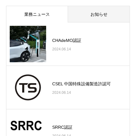
業務ニュース
お知らせ
CHAdeMO認証
2024.06.14
CSEL 中国特殊設備製造許認可
2024.06.14
SRRC認証