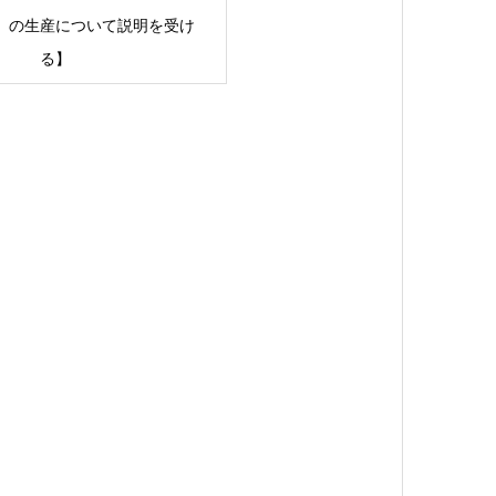
」の生産について説明を受け
る】