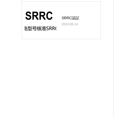
SRRC認証
2024.06.14