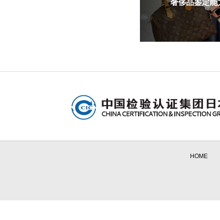
奢侈品鉴定能力
HOME