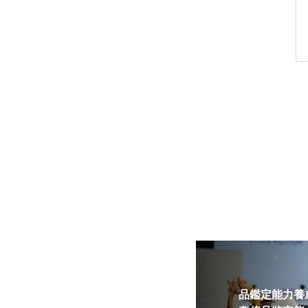
品鑑定能力養成