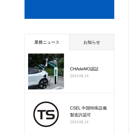
業務ニュース
お知らせ
CHAdeMO認証
2024.06.14
CSEL 中国特殊設備
製造許認可
2024.06.14