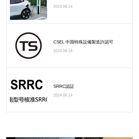
2024.06.14
CSEL 中国特殊設備製造許認可
2024.06.14
SRRC認証
2024.06.14