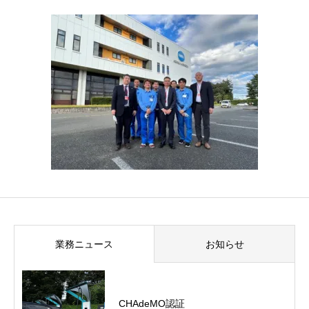
業務ニュース
お知らせ
CHAdeMO認証