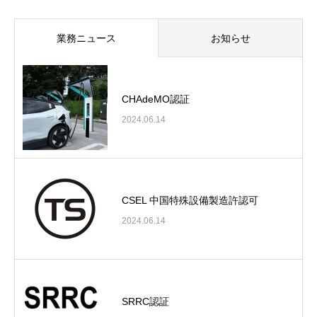
業務ニュース
お知らせ
CHAdeMO認証
2024.06.14
CSEL 中国特殊設備製造許認可
2024.06.14
SRRC認証