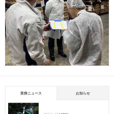
業務ニュース
お知らせ