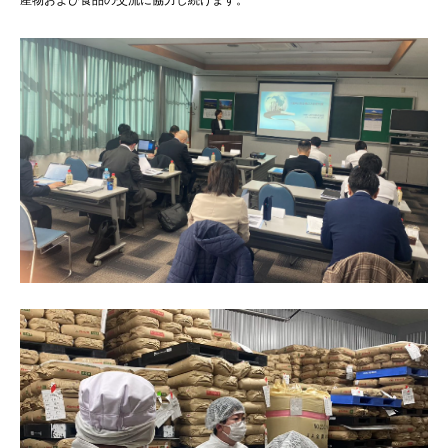
産物および食品の交流に協力し続けます。