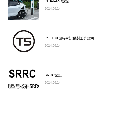
CHAdeMO認証
2024.06.14
CSEL 中国特殊設備製造許認可
2024.06.14
SRRC認証
2024.06.14