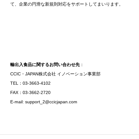
て、企業の円滑な新規則対応をサポートしてまいります。
輸出入食品に関するお問い合わせ先
：
CCIC・JAPAN株式会社 イノベーション事業部
TEL：03-3663-4102
FAX：03-3662-2720
E-mail: support_2@ccicjapan.com