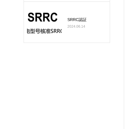
SRRC認証
2024.06.14