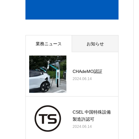
業務ニュース
お知らせ
CHAdeMO認証
2024.06.14
CSEL 中国特殊設備
製造許認可
2024.06.14