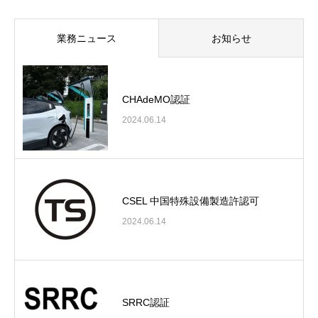
業務ニュース
お知らせ
CHAdeMO認証
2024.06.14
CSEL 中国特殊設備製造許認可
2024.06.14
SRRC認証