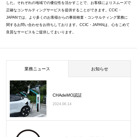
した。それぞれの地域での優位性を活かすことで、お客様によりスムーズで
正確なコンサルティングサービスを提供することができます。CCIC・
JAPANでは、より多くのお客様からの事前検査・コンサルティング業務に
関するお問い合わせをお待ちしております。CCIC・JAPANは、心をこめて
良質なサービスをご提供してまいります。
業務ニュース
お知らせ
CHAdeMO認証
2024.06.14