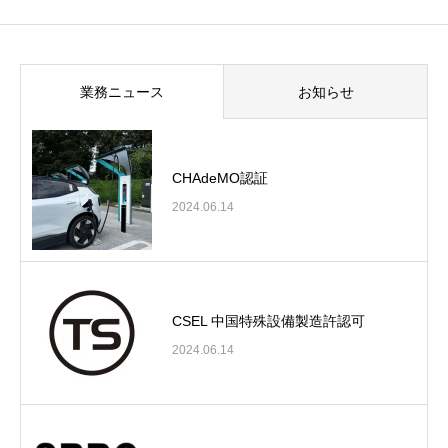
業務ニュース
お知らせ
CHAdeMO認証
2024.06.14
CSEL 中国特殊設備製造許認可
2024.06.14