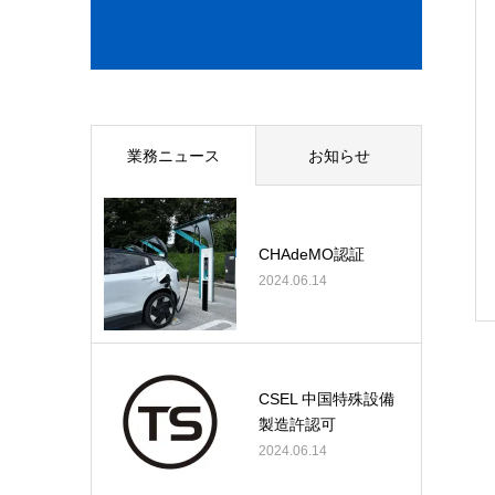
業務ニュース
お知らせ
CHAdeMO認証
2024.06.14
CSEL 中国特殊設備
製造許認可
2024.06.14