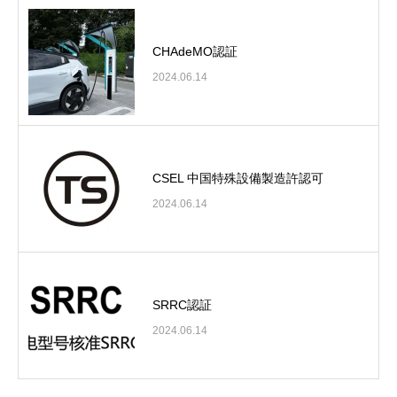
CHAdeMO認証
2024.06.14
CSEL 中国特殊設備製造許認可
2024.06.14
SRRC認証
2024.06.14