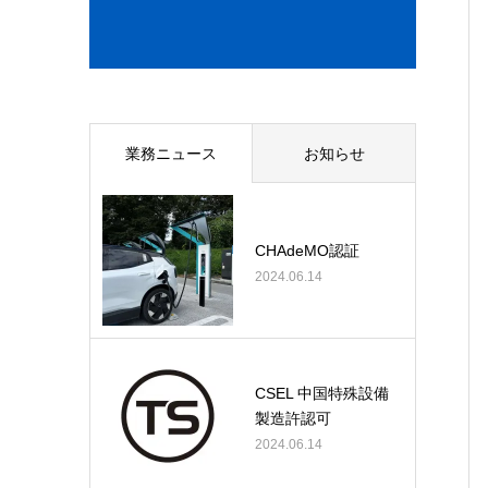
業務ニュース
お知らせ
CHAdeMO認証
2024.06.14
CSEL 中国特殊設備
製造許認可
2024.06.14