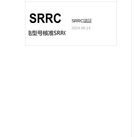
SRRC認証
2024.06.14