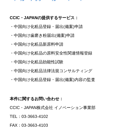
CCIC・JAPANの提供するサービス：
・中国向け化粧品登録・届出(備案)申請
・中国向け歯磨き粉届出(備案)申請
・中国向け化粧品新原料申請
・中国向け化粧品の原料安全性関連情報登録
・中国向け化粧品効能性試験
・中国向け化粧品法律法規コンサルティング
・中国向け化粧品登録・届出(備案)内容の監査
本件に関するお問い合わせ：
CCIC・JAPAN株式会社 イノベーション事業部
TEL：03-3663-4102
FAX：03-3663-4103