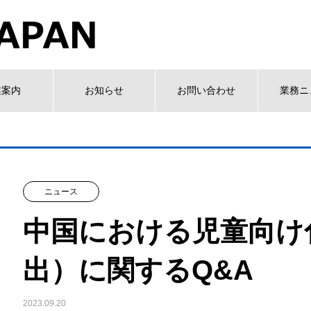
業案内
お知らせ
お問い合わせ
業務ニ
ニュース
中国における児童向け
出）に関するQ&A
2023.09.20