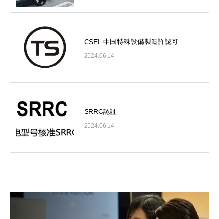
CSEL 中国特殊設備製造許認可
2024.06.14
SRRC認証
2024.06.14