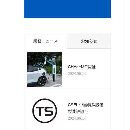
業務ニュース
お知らせ
CHAdeMO認証
2024.06.14
CSEL 中国特殊設備
製造許認可
2024.06.14