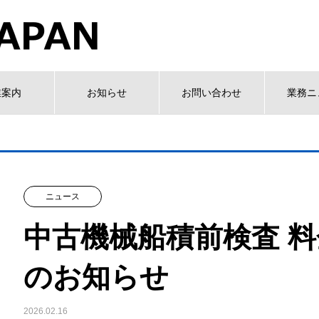
業案内
お知らせ
お問い合わせ
業務ニ
ニュース
中古機械船積前検査 
のお知らせ
2026.02.16