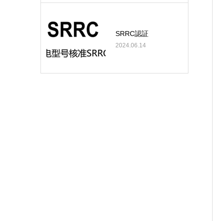
SRRC認証
2024.06.14