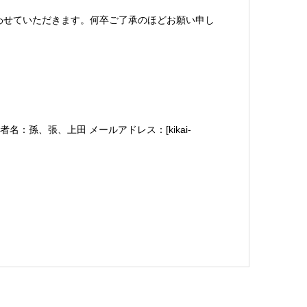
わせていただきます。何卒ご了承のほどお願い申し
者名：孫、張、上田 メールアドレス：[kikai-