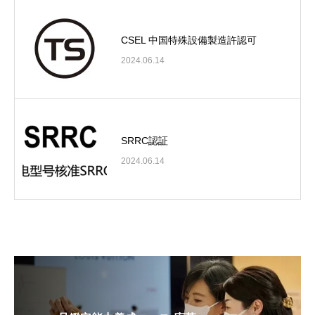
CSEL 中国特殊設備製造許認可
2024.06.14
SRRC認証
2024.06.14