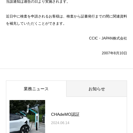
当該通知は通告の日より実施されます。
近日中に検査を申請されるお客様は、検査から証書発行までの間に関連資料
を補充していただくことができます。
CCIC・JAPAN株式会社
2007年8月10日
業務ニュース
お知らせ
CHAdeMO認証
2024.06.14