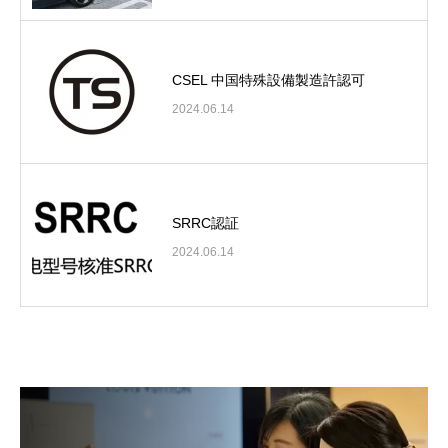
CSEL 中国特殊設備製造許認可
2024.06.14
SRRC認証
2024.06.14