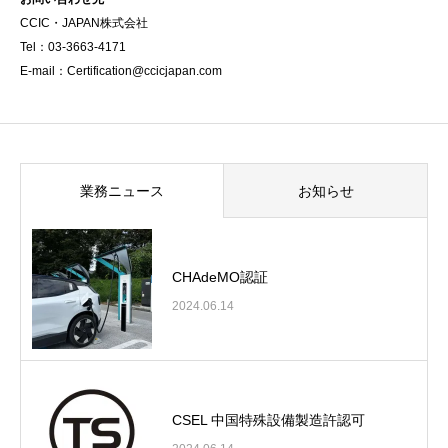
CCIC・JAPAN株式会社
Tel：03-3663-4171
E-mail：Certification@ccicjapan.com
業務ニュース
お知らせ
CHAdeMO認証
2024.06.14
CSEL 中国特殊設備製造許認可