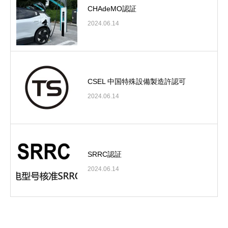
CHAdeMO認証
2024.06.14
CSEL 中国特殊設備製造許認可
2024.06.14
SRRC認証
2024.06.14