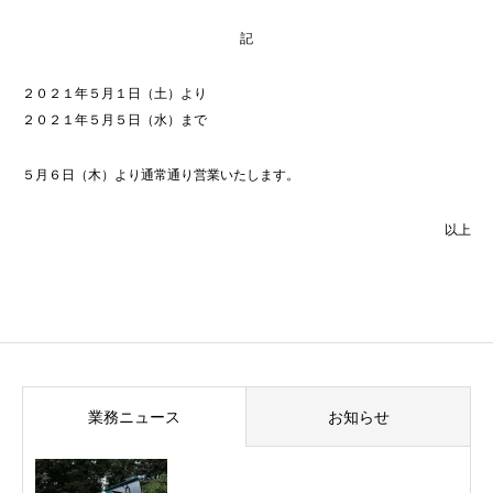
記
２０２１年５月１日（土）より
２０２１年５月５日（水）まで
５月６日（木）より通常通り営業いたします。
以上
業務ニュース
お知らせ