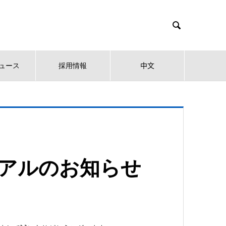

ュース
採用情報
中文
アルのお知らせ