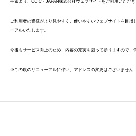
平素より、CCIC・JAPAN株式会社ウェブサイトをご利用いた
ご利用者の皆様がより見やすく、使いやすいウェブサイトを目指し
ーアルいたします。
今後もサービス向上のため、内容の充実を図って参りますので、
※この度のリニューアルに伴い、アドレスの変更はございません