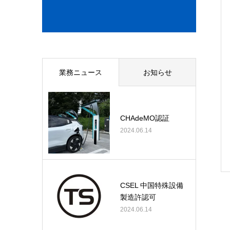
業務ニュース
お知らせ
CHAdeMO認証
2024.06.14
CSEL 中国特殊設備
製造許認可
2024.06.14