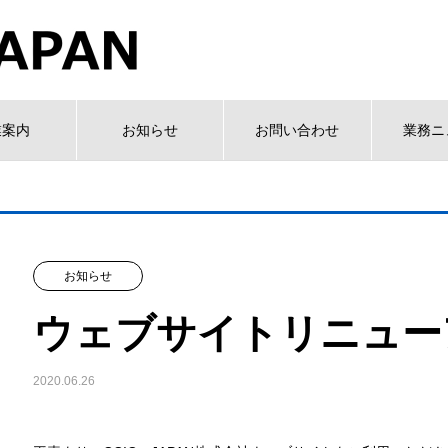
業案内
お知らせ
お問い合わせ
業務ニ
お知らせ
ウェブサイトリニュー
2020.06.26