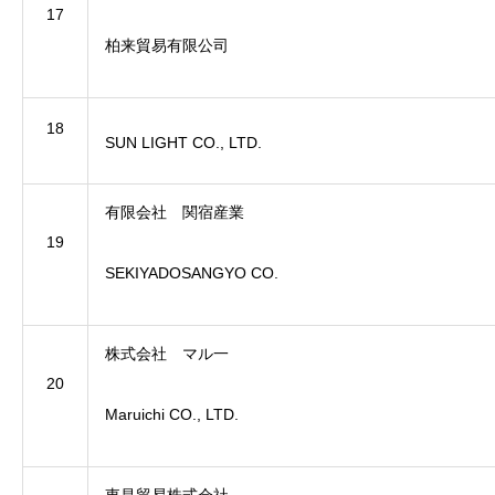
17
柏来貿易有限公司
18
SUN LIGHT CO., LTD.
有限会社 関宿産業
19
SEKIYADOSANGYO CO.
株式会社 マル一
20
Maruichi CO., LTD.