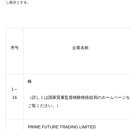
し処分とする。
序号
企業名称
略
1～
16
（詳しくは国家質量監督検験検疫総局のホームページを
ご覧ください。）
PRIME FUTURE TRADING LIMITED