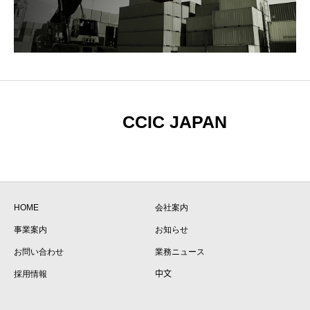
CCIC JAPAN
HOME
会社案内
事業案内
お知らせ
お問い合わせ
業務ニュース
採用情報
中文