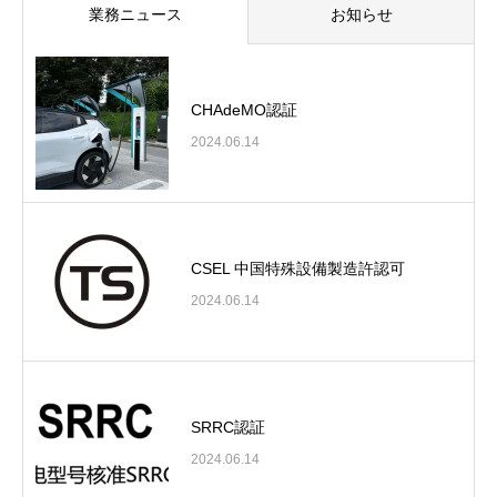
業務ニュース
お知らせ
CHAdeMO認証
2024.06.14
CSEL 中国特殊設備製造許認可
2024.06.14
SRRC認証
2024.06.14