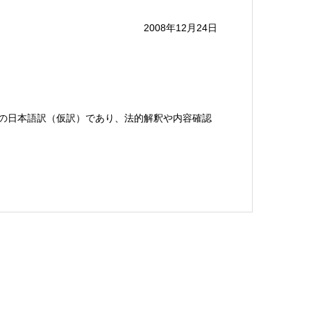
2008年12月24日
の公告の日本語訳（仮訳）であり、法的解釈や内容確認