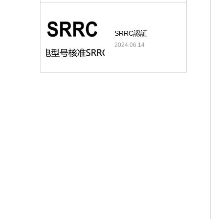
SRRC認証
2024.06.14