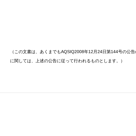
（この文書は、あくまでもAQSIQ2008年12月24日第144号
に関しては、上述の公告に従って行われるものとします。）