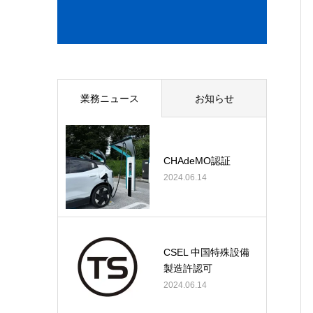
業務ニュース
お知らせ
CHAdeMO認証
2024.06.14
CSEL 中国特殊設備
製造許認可
2024.06.14