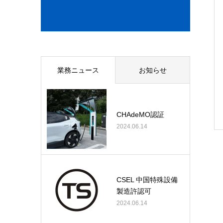
業務ニュース
お知らせ
CHAdeMO認証
2024.06.14
CSEL 中国特殊設備
製造許認可
2024.06.14