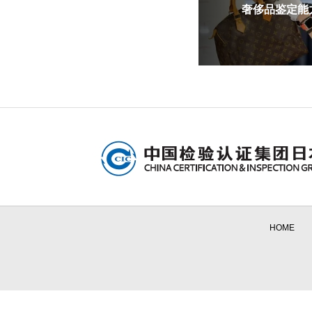
奢侈品鉴定能力
HOME