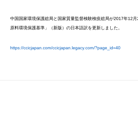
中国国家環境保護総局と国家質量監督検験検疫総局が2017年12月2
原料環境保護基準」（新版）の日本語訳を更新しました。
https://ccicjapan.com/ccicjapan.legacy.com/?page_id=40