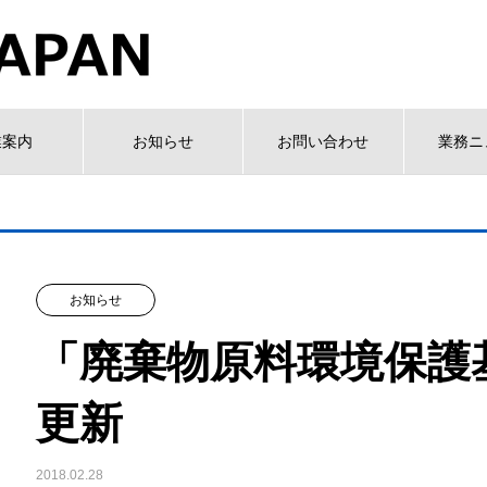
業案内
お知らせ
お問い合わせ
業務ニ
お知らせ
「廃棄物原料環境保護
更新
2018.02.28