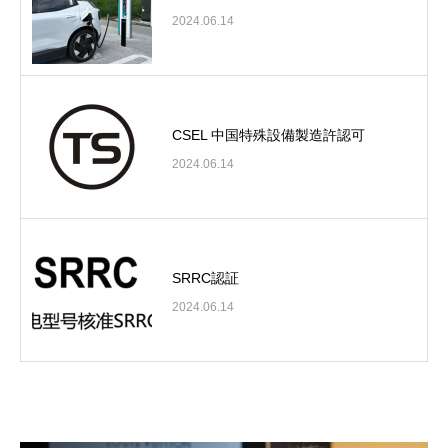
2024.06.14
CSEL 中国特殊設備製造許認可
2024.06.14
SRRC認証
2024.06.14