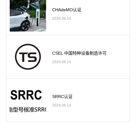
CHAdeMO认证
2024.06.14
CSEL 中国特种设备制造许可
2024.06.14
SRRC认证
2024.06.14