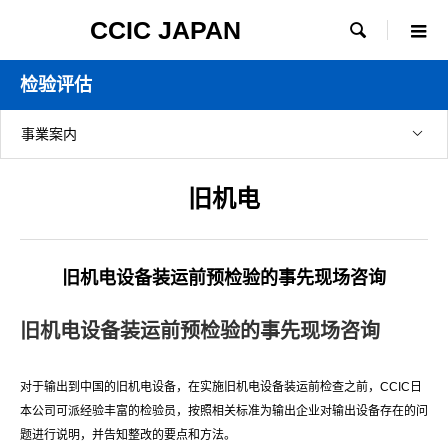
CCIC JAPAN

检验评估
事業案内
旧机电
旧机电设备装运前预检验的事先现场咨询
旧机电设备装运前预检验的事先现场咨询
对于输出到中国的旧机电设备，在实施旧机电设备装运前检查之前，CCIC日
本公司可派经验丰富的检验员，按照相关标准为输出企业对输出设备存在的问
题进行说明，并告知整改的要点和方法。