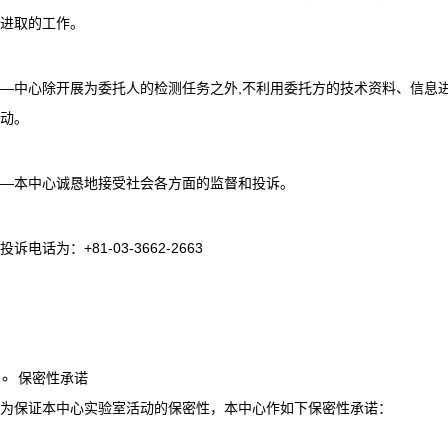
进取的工作。
—中心除开展为委托人的检测任务之外,不利用委托方的技术资料、信息
动。
—本中心诚恳地接受社会各方面的监督和投诉。
投诉电话为：+81-03-3662-2663
保密性承诺
为保证本中心实验室活动的保密性，本中心作如下保密性承诺：