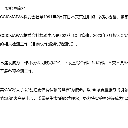
实验室简介
CCIC•JAPAN株式会社是1991年2月在日本东京注册的一家以“检验
CCIC•JAPAN株式会社检验中心是2022年10月筹建，2023年2月按照C
的相关检测工作（目前仅作燃烧试验测试）。
已建设成为工作环境优良的实验室，下设置综合部、检验部。各类人员经培训及
开展各项检测工作。
实验室将秉承以“创造更值得信赖的世界”为使命，以“全球质量服务的引领
值观和“客户是中心、质量是生命”的经营理念，努力将实验室建设成为“