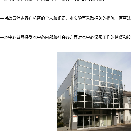
—对故意泄露客户机密的个人和组织，本实验室采取相关的措施，直至
—本中心诚恳接受本中心内部和社会各方面对本中心保密工作的监督和