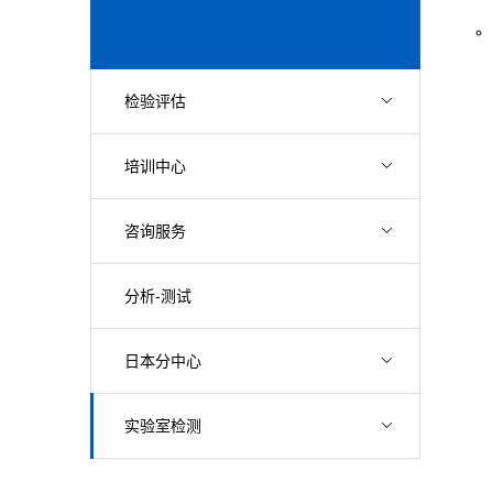
检验评估
培训中心
咨询服务
分析-测试
日本分中心
实验室检测