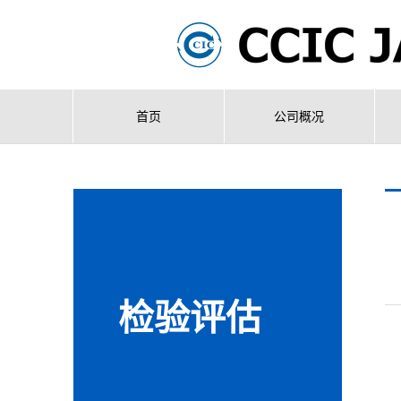
首页
公司概况
检验评估