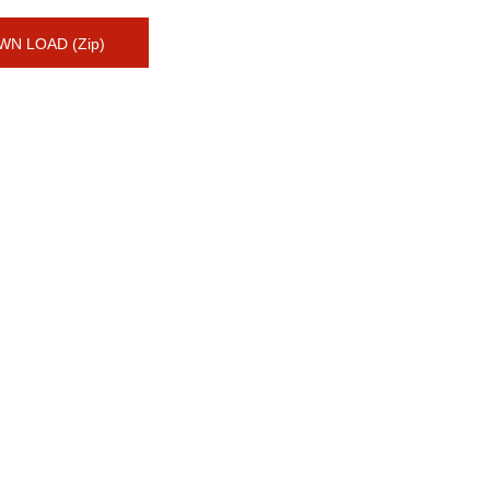
N LOAD (Zip)