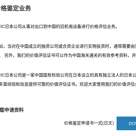
价格鉴定业务
CIC日本公司从事对出口到中国的旧机电设备进行价格评估业务。
如，当对在中国成立的独资公司或合资企业进行实物投资时，通常需要由
。 另外，我们的价值评估证书可以作为中国海关通关的有效参考资料，
CIC日本公司是一家中国国有检验公司在日本设立的具有独立法人的日本公
丰富经验和信息提供可靠的价值评估证书。欢迎大家使用我们的价值评估
载申请资料
价格鉴定申请书一式(日文）
DOW