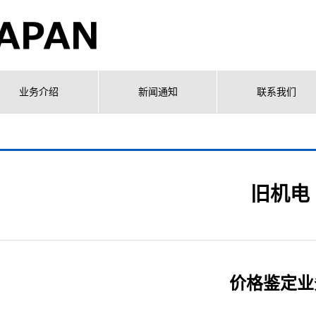
业务介绍
新闻通知
联系我们
旧机电
价格鉴定业