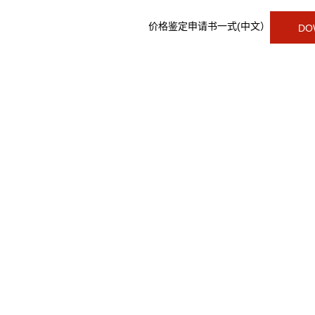
价格鉴定申请书一式(中文）
DOW