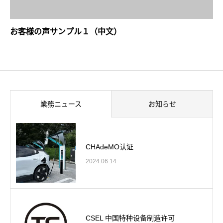
お客様の声サンプル１（中文）
業務ニュース
お知らせ
CHAdeMO认证
2024.06.14
CSEL 中国特种设备制造许可