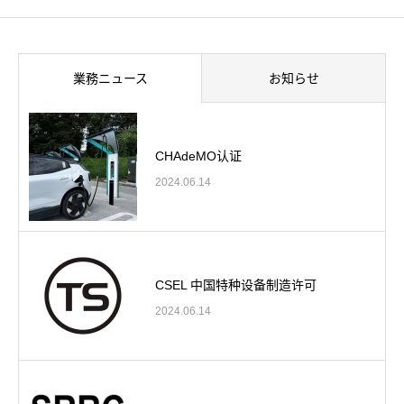
業務ニュース
お知らせ
CHAdeMO认证
2024.06.14
CSEL 中国特种设备制造许可
2024.06.14