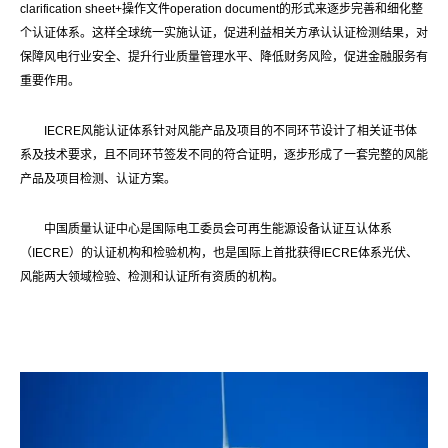
clarification sheet+操作文件operation document的形式来逐步完善和细化整
个认证体系。这样全球统一实施认证，促进利益相关方承认认证检测结果，对
保障风电行业安全、提升行业质量管理水平、降低财务风险，促进金融服务有
重要作用。
IECRE风能认证体系针对风能产品及项目的不同环节设计了相关证书体
系及技术要求，且不同环节签发不同的符合证明，逐步形成了一套完整的风能
产品及项目检测、认证方案。
中国质量认证中心是国际电工委员会可再生能源设备认证互认体系
（IECRE）的认证机构和检验机构，也是国际上首批获得IECRE体系光伏、
风能两大领域检验、检测和认证所有资质的机构。