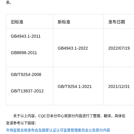
表。
旧标准
新标准
发布日期
GB4943.1-2011
GB4943.1-2022
2022/07/19
GB8898-2011
GB/T9254-2008
GB/T9254.1‐2021
2021/12/31
GB/T13837-2012
关于以上内容，CQC日本分中心就部分内容进行了整理、翻译，具体信
息请参考以下链接：
市场监管总局发布会及国家认证认可监督管理委员会公告部分内容