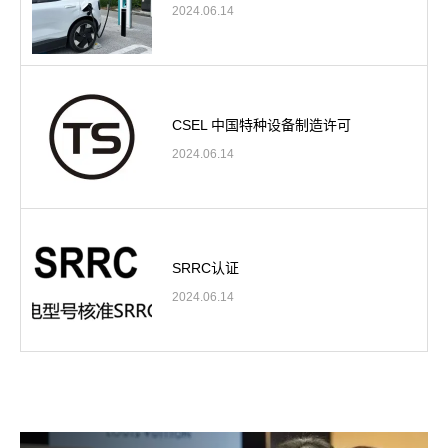
2024.06.14
CSEL 中国特种设备制造许可
2024.06.14
SRRC认证
2024.06.14