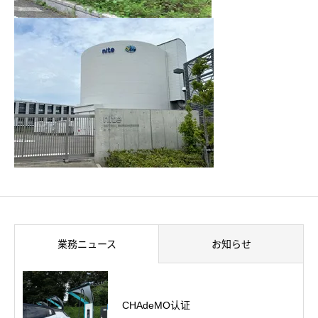
業務ニュース
お知らせ
CHAdeMO认证