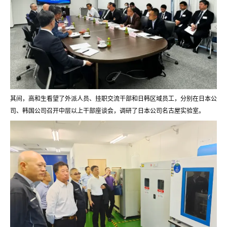
其间，高和生看望了外派人员、挂职交流干部和日韩区域员工，分别在日本公
司、韩国公司召开中层以上干部座谈会，调研了日本公司名古屋实验室。