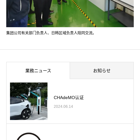
集团公司有关部门负责人、日韩区域负责人陪同交流。
業務ニュース
お知らせ
CHAdeMO认证
2024.06.14