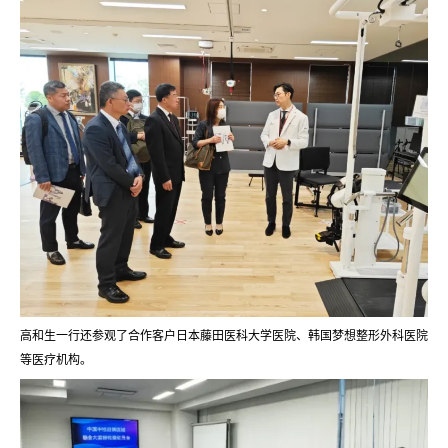
高和生一行还参观了合作客户日本藤田医科大学医院、韩国梦想整形外科医院
等医疗机构。