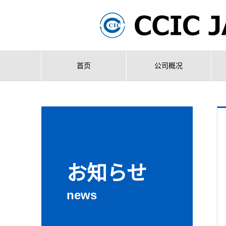
首页
公司概况
お知らせ
news