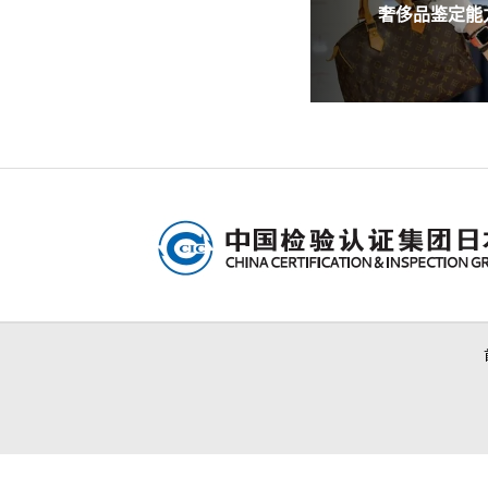
奢侈品鉴定能力