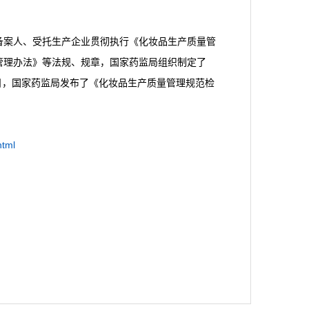
案人、受托生产企业贯彻执行《化妆品生产质量管
管理办法》等法规、规章，国家药监局组织制定了
5日，国家药监局发布了《化妆品生产质量管理规范检
html