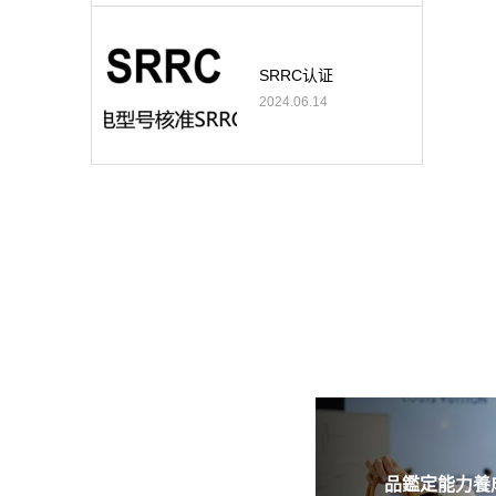
SRRC认证
2024.06.14
品鑑定能力養成