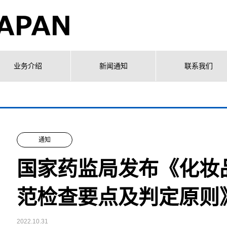
业务介绍
新闻通知
联系我们
通知
国家药监局发布《化妆
范检查要点及判定原则
2022.10.31