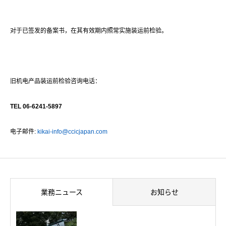
对于已签发的备案书，在其有效期内照常实施装运前检验。
旧机电产品装运前检验咨询电话：
TEL 06-6241-5897
电子邮件:
kikai-info@ccicjapan.com
業務ニュース
お知らせ