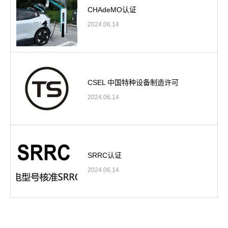
CHAdeMO认证
2024.06.14
CSEL 中国特种设备制造许可
2024.06.14
SRRC认证
2024.06.14