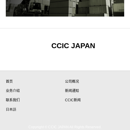
CCIC JAPAN
首页
公司概况
业务介绍
新闻通知
联系我们
CCIC新闻
日本語
Copyright © CCIC JAPAN All Rights Reserved.