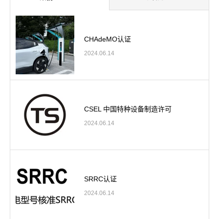
CHAdeMO认证
2024.06.14
CSEL 中国特种设备制造许可
2024.06.14
SRRC认证
2024.06.14